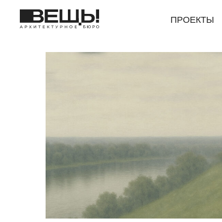
ПРОЕКТЫ