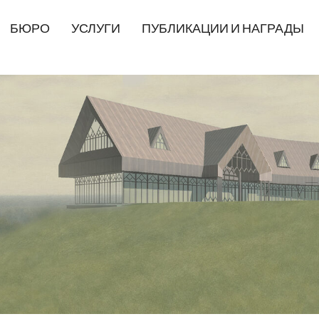
БЮРО
УСЛУГИ
ПУБЛИКАЦИИ И НАГРАДЫ