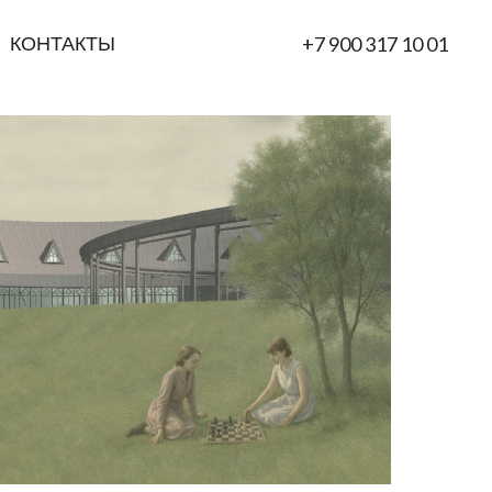
КОНТАКТЫ
+7 900 317 10 01