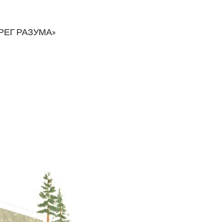
РЕГ РАЗУМА»