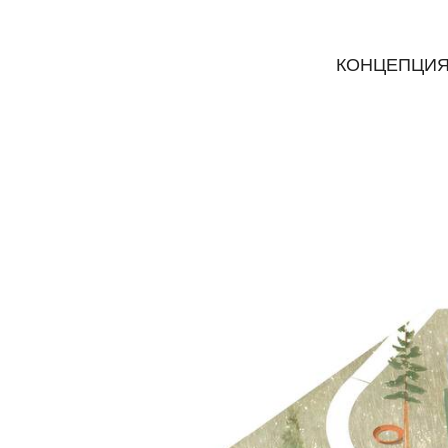
КОНЦЕПЦИЯ 