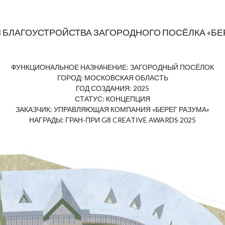
БЛАГОУСТРОЙСТВА ЗАГОРОДНОГО ПОСЁЛКА «БЕ
ФУНКЦИОНАЛЬНОЕ НАЗНАЧЕНИЕ: ЗАГОРОДНЫЙ ПОСЁЛОК
ГОРОД: МОСКОВСКАЯ ОБЛАСТЬ
ГОД СОЗДАНИЯ: 2025
СТАТУС: КОНЦЕПЦИЯ
ЗАКАЗЧИК: УПРАВЛЯЮЩАЯ КОМПАНИЯ «БЕРЕГ РАЗУМА»
НАГРАДЫ: ГРАН-ПРИ G8 CREATIVE AWARDS 2025