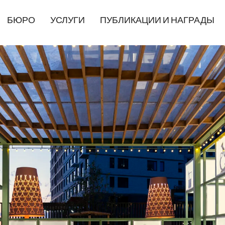
БЮРО
УСЛУГИ
ПУБЛИКАЦИИ И НАГРАДЫ