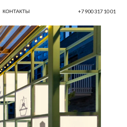
КОНТАКТЫ
+7 900 317 10 01