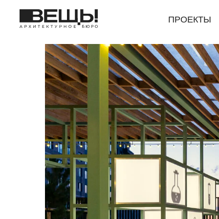
ПРОЕКТЫ