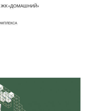
В ЖК «ДОМАШНИЙ»
ОМПЛЕКСА