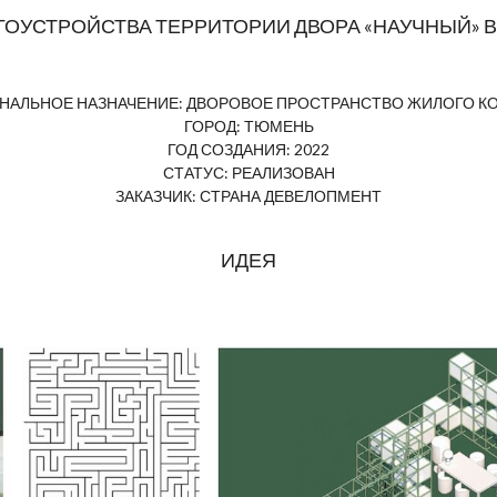
ОУСТРОЙСТВА ТЕРРИТОРИИ ДВОРА «НАУЧНЫЙ» 
НАЛЬНОЕ НАЗНАЧЕНИЕ: ДВОРОВОЕ ПРОСТРАНСТВО ЖИЛОГО К
ГОРОД: ТЮМЕНЬ
ГОД СОЗДАНИЯ: 2022
СТАТУС: РЕАЛИЗОВАН
ЗАКАЗЧИК: СТРАНА ДЕВЕЛОПМЕНТ
ИДЕЯ