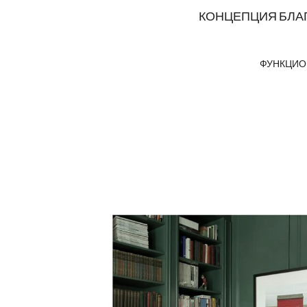
КОНЦЕПЦИЯ БЛАГ
ФУНКЦИО