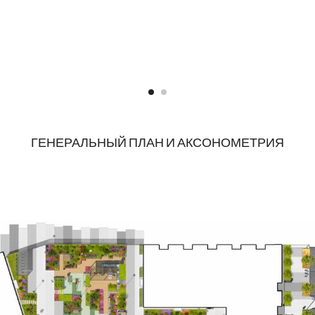
ГЕНЕРАЛЬНЫЙ ПЛАН И АКСОНОМЕТРИЯ