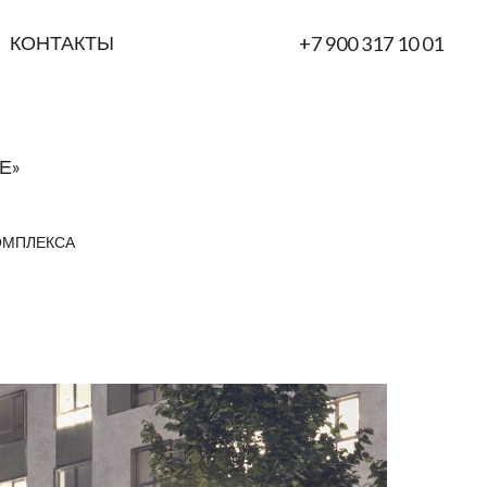
КОНТАКТЫ
+7 900 317 10 01
Е»
ОМПЛЕКСА