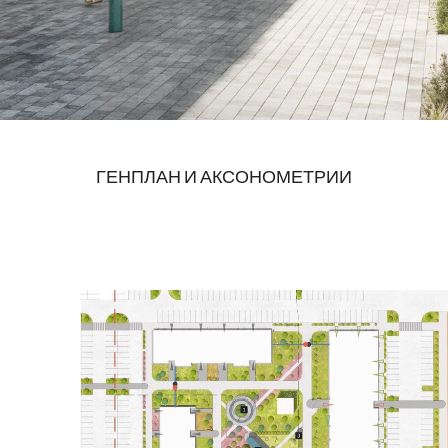
ГЕНПЛАН И АКСОНОМЕТРИИ