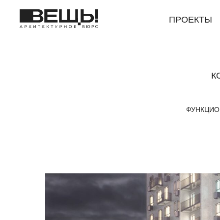
ПРОЕКТЫ
К
ФУНКЦИО