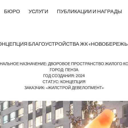
БЮРО
УСЛУГИ
ПУБЛИКАЦИИ И НАГРАДЫ
ОНЦЕПЦИЯ БЛАГОУСТРОЙСТВА ЖК «НОВОБЕРЕЖЬ
НАЛЬНОЕ НАЗНАЧЕНИЕ: ДВОРОВОЕ ПРОСТРАНСТВО ЖИЛОГО К
ГОРОД: ПЕНЗА
ГОД СОЗДАНИЯ: 2024
СТАТУС: КОНЦЕПЦИЯ
ЗАКАЗЧИК: «ЖИЛСТРОЙ ДЕВЕЛОПМЕНТ»