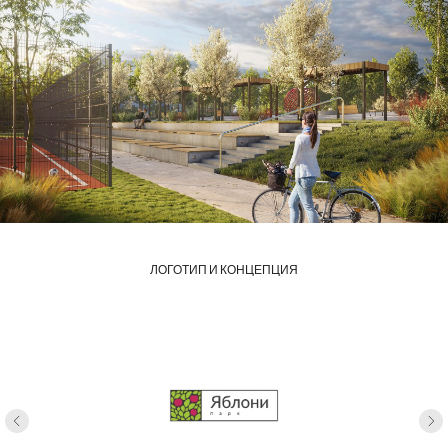
ЛОГОТИП И КОНЦЕПЦИЯ