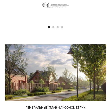
ГЕНЕРАЛЬНЫЙ ПЛАН И АКСОНОМЕТРИИ