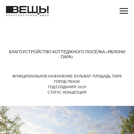
БЛАГОУСТРОЙСТВО КОТТЕДЖНОГО ПОСЁЛКА «ЯБЛОНИ
ПАРК»
ФУНКЦИОНАЛЬНОЕ НАЗНАЧЕНИЕ: БУЛЬВАР, ПЛОЩАДЬ, ПАРК
ГОРОД: ПЕНЗА
ГОД СОЗДАНИЯ: 2019
СТАТУС: КОНЦЕПЦИЯ