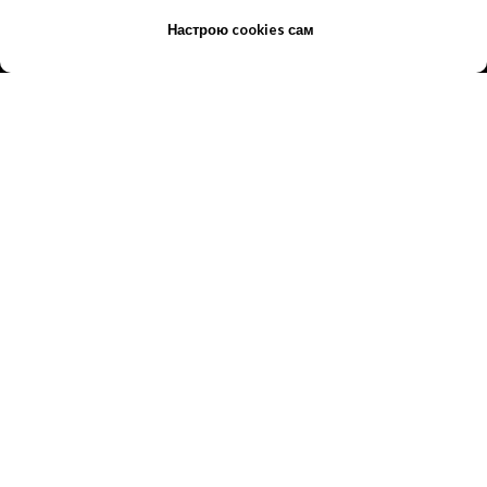
Настрою cookies сам