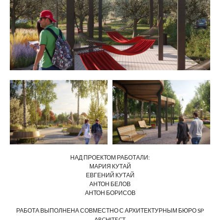
НАД ПРОЕКТОМ РАБОТАЛИ:
МАРИЯ КУТАЙ
ЕВГЕНИЙ КУТАЙ
АНТОН БЕЛОВ
АНТОН БОРИСОВ
РАБОТА ВЫПОЛНЕНА СОВМЕСТНО С АРХИТЕКТУРНЫМ БЮРО SP
ARCHITECT