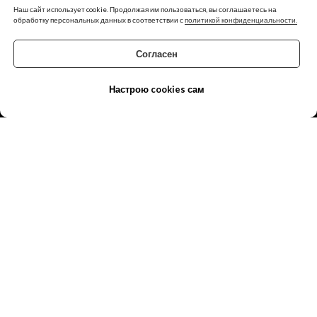
Наш сайт использует cookie. Продолжая им пользоваться, вы соглашаетесь на
обработку персональных данных в соответствии с
политикой конфиденциальности.
Согласен
Настрою cookies сам