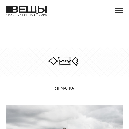
ЯРМАРКА