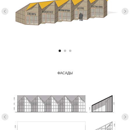
ФАСАДЫ