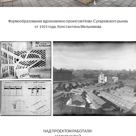
Формообразование вдохновлено проектом Ново-Сухаревского рынка
от 1925 года, Константина Мельникова
НАД ПРОЕКТОМ РАБОТАЛИ: