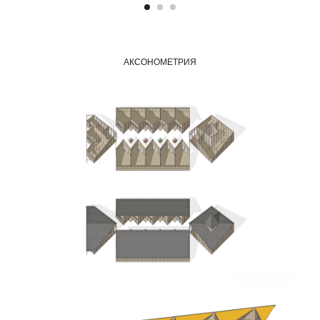
АКСОНОМЕТРИЯ