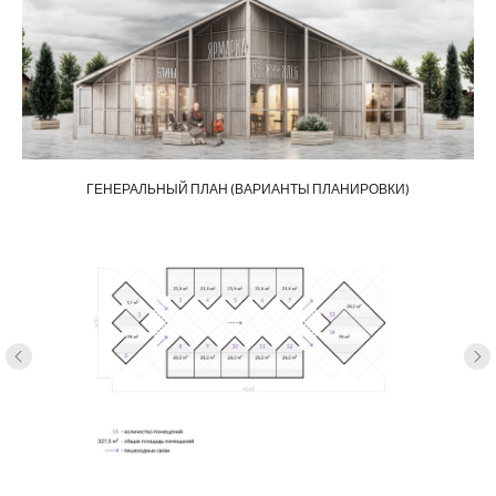
ГЕНЕРАЛЬНЫЙ ПЛАН (ВАРИАНТЫ ПЛАНИРОВКИ)